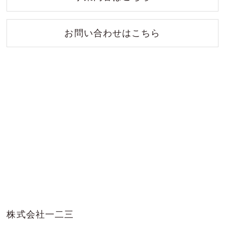
お問い合わせはこちら
株式会社一二三