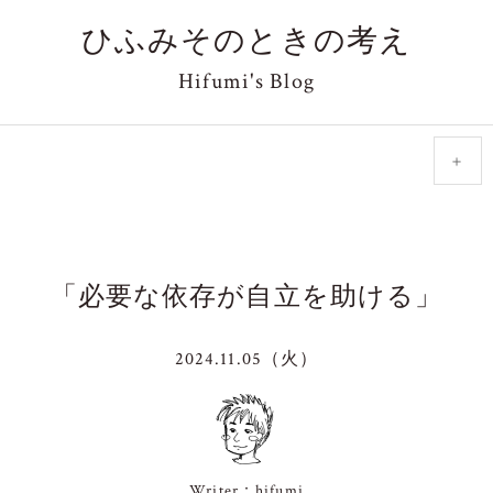
ひふみそのときの考え
Hifumi's Blog
＋
「必要な依存が自立を助ける」
2024.11.05（火）
Writer：hifumi