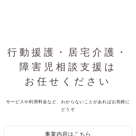
行動援護・居宅介護・
障害児相談支援は
お任せください
サービスや利用料金など、わからないことがあればお気軽に
どうぞ
事業内容はこちら