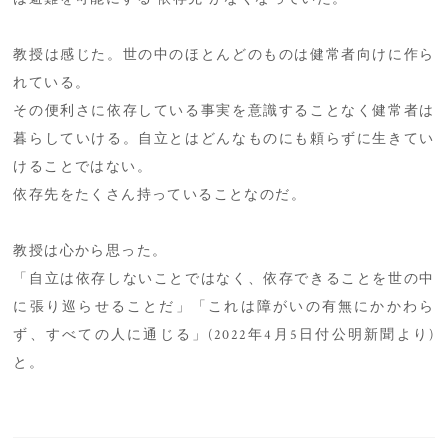
教授は感じた。世の中のほとんどのものは健常者向けに作ら
れている。
その便利さに依存している事実を意識することなく健常者は
暮らしていける。自立とはどんなものにも頼らずに生きてい
けることではない。
依存先をたくさん持っていることなのだ。
教授は心から思った。
「自立は依存しないことではなく、依存できることを世の中
に張り巡らせることだ」「これは障がいの有無にかかわら
ず、すべての人に通じる」(2022年4月5日付公明新聞より)
と。