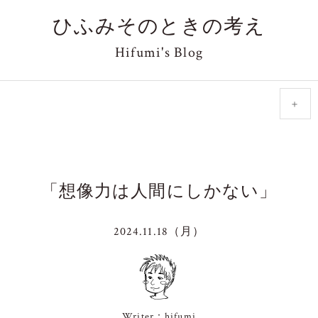
ひふみそのときの考え
Hifumi's Blog
＋
「想像力は人間にしかない」
2024.11.18（月）
Writer：hifumi