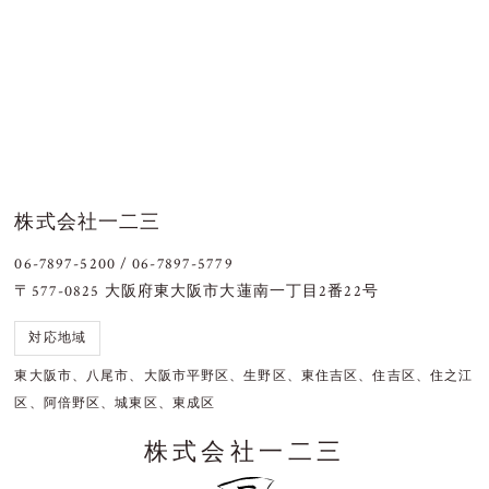
株式会社一二三
06-7897-5200 / 06-7897-5779
〒577-0825 大阪府東大阪市大蓮南一丁目2番22号
対応地域
東大阪市、八尾市、大阪市平野区、生野区、東住吉区、住吉区、住之江
区、阿倍野区、城東区、東成区
株式会社一二三