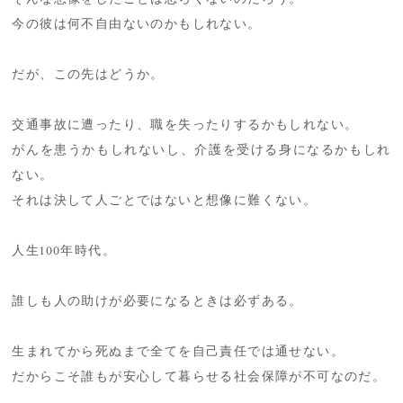
今の彼は何不自由ないのかもしれない。
だが、この先はどうか。
交通事故に遭ったり、職を失ったりするかもしれない。
がんを患うかもしれないし、介護を受ける身になるかもしれ
ない。
それは決して人ごとではないと想像に難くない。
人生100年時代。
誰しも人の助けが必要になるときは必ずある。
生まれてから死ぬまで全てを自己責任では通せない。
だからこそ誰もが安心して暮らせる社会保障が不可なのだ。