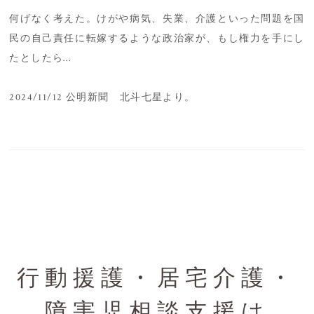
何げなく考えた。けがや病気、失業、介護といった問題を国
民の自己責任に転嫁するような政治家が、もし権力を手にし
たとしたら…
2024/11/12 公明新聞 北斗七星より。
行動援護・居宅介護・
障害児相談支援は