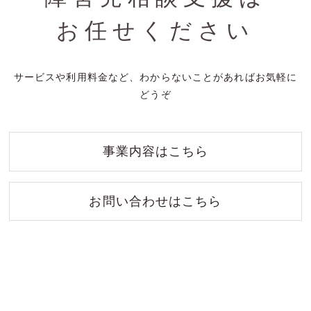
お任せください
サービスや利用料金など、わからないことがあればお気軽に
どうぞ
事業内容はこちら
お問い合わせはこちら