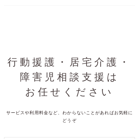
行動援護・居宅介護・
障害児相談支援は
お任せください
サービスや利用料金など、わからないことがあればお気軽に
どうぞ