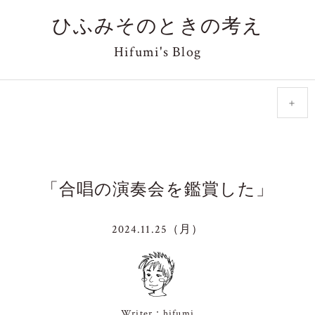
ひふみそのときの考え
Hifumi's Blog
＋
「合唱の演奏会を鑑賞した」
2024.11.25（月）
Writer：hifumi